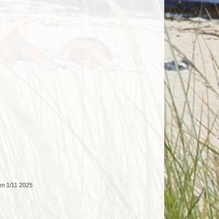
en 1/11 2025